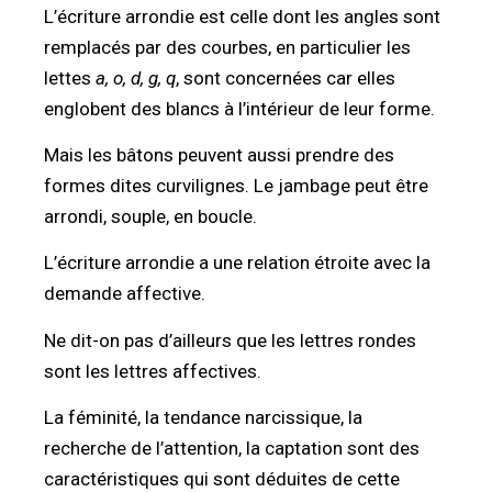
L’écriture arrondie est celle dont les angles sont
remplacés par des courbes, en particulier les
lettes
a, o, d, g, q
, sont concernées car elles
englobent des blancs à l’intérieur de leur forme.
Mais les bâtons peuvent aussi prendre des
formes dites curvilignes. Le jambage peut être
arrondi, souple, en boucle.
L’écriture arrondie a une relation étroite avec la
demande affective.
Ne dit-on pas d’ailleurs que les lettres rondes
sont les lettres affectives.
La féminité, la tendance narcissique, la
recherche de l’attention, la captation sont des
caractéristiques qui sont déduites de cette