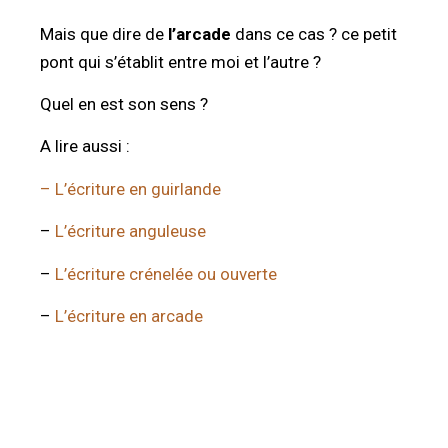
Mais que dire de
l’arcade
dans ce cas ? ce petit
pont qui s’établit entre moi et l’autre ?
Quel en est son sens ?
A lire aussi :
– L’écriture en guirlande
–
L’écriture anguleuse
–
L’écriture crénelée ou ouverte
–
L’écriture en arcade