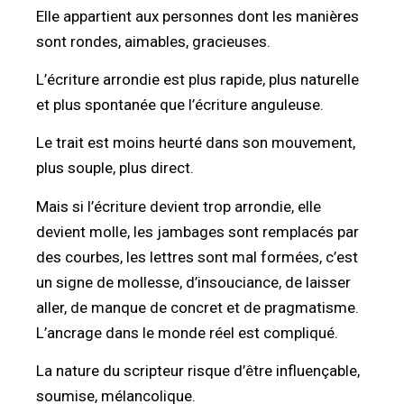
Elle appartient aux personnes dont les manières
sont rondes, aimables, gracieuses.
L’écriture arrondie est plus rapide, plus naturelle
et plus spontanée que l’écriture anguleuse.
Le trait est moins heurté dans son mouvement,
plus souple, plus direct.
Mais si l’écriture devient trop arrondie, elle
devient molle, les jambages sont remplacés par
des courbes, les lettres sont mal formées, c’est
un signe de mollesse, d’insouciance, de laisser
aller, de manque de concret et de pragmatisme.
L’ancrage dans le monde réel est compliqué.
La nature du scripteur risque d’être influençable,
soumise, mélancolique.