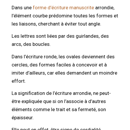
Dans une
forme d’écriture manuscrite
arrondie,
l’élément courbe prédomine toutes les formes et
les liaisons, cherchant à éviter tout angle.
Les lettres sont liées par des guirlandes, des
arcs, des boucles.
Dans l’écriture ronde, les ovales deviennent des
cercles, des formes faciles à concevoir et à
imiter d’ailleurs, car elles demandent un moindre
effort.
La signification de l’écriture arrondie, ne peut-
être expliquée que si on l’associe à d’autres
éléments comme le trait et sa fermeté, son
épaisseur.
Elle peut en effet, être signe de cordialité,