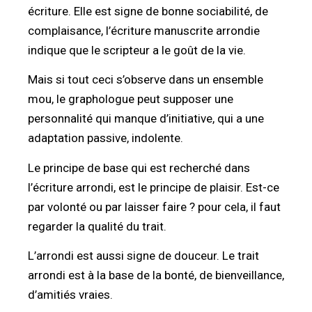
écriture. Elle est signe de bonne sociabilité, de
complaisance, l’écriture manuscrite arrondie
indique que le scripteur a le goût de la vie.
Mais si tout ceci s’observe dans un ensemble
mou, le graphologue peut supposer une
personnalité qui manque d’initiative, qui a une
adaptation passive, indolente.
Le principe de base qui est recherché dans
l’écriture arrondi, est le principe de plaisir. Est-ce
par volonté ou par laisser faire ? pour cela, il faut
regarder la qualité du trait.
L’arrondi est aussi signe de douceur. Le trait
arrondi est à la base de la bonté, de bienveillance,
d’amitiés vraies.