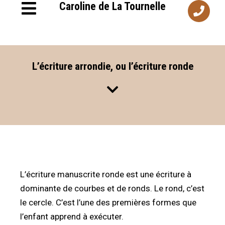
Caroline de La Tournelle
L’écriture arrondie, ou l’écriture ronde
L’écriture manuscrite ronde est une écriture à
dominante de courbes et de ronds. Le rond, c’est
le cercle. C’est l’une des premières formes que
l’enfant apprend à exécuter.