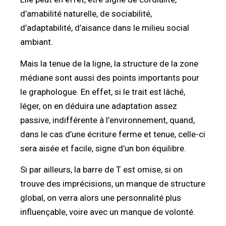
d’amabilité naturelle, de sociabilité,
d’adaptabilité, d’aisance dans le milieu social
ambiant.
Mais la tenue de la ligne, la structure de la zone
médiane sont aussi des points importants pour
le graphologue. En effet, si le trait est lâché,
léger, on en déduira une adaptation assez
passive, indifférente à l’environnement, quand,
dans le cas d’une écriture ferme et tenue, celle-ci
sera aisée et facile, signe d’un bon équilibre.
Si par ailleurs, la barre de T est omise, si on
trouve des imprécisions, un manque de structure
global, on verra alors une personnalité plus
influençable, voire avec un manque de volonté.