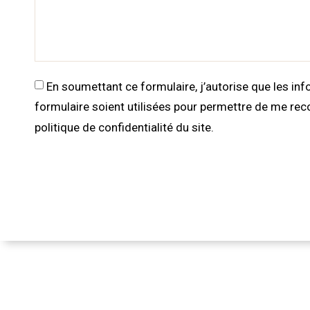
En soumettant ce formulaire, j’autorise que les in
formulaire soient utilisées pour permettre de me reco
politique de confidentialité du site.