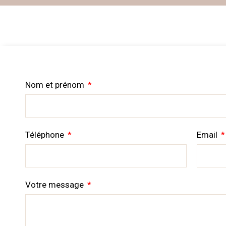
Nom et prénom
Téléphone
Email
Votre message