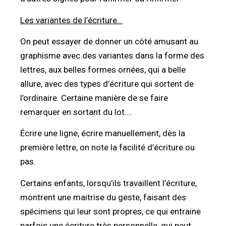
Les variantes de l’écriture…
On peut essayer de donner un côté amusant au
graphisme avec des variantes dans la forme des
lettres, aux belles formes ornées, qui a belle
allure, avec des types d’écriture qui sortent de
l’ordinaire. Certaine manière de se faire
remarquer en sortant du lot….
Écrire une ligne, écrire manuellement, dès la
première lettre, on note la facilité d’écriture ou
pas.
Certains enfants, lorsqu’ils travaillent l’écriture,
montrent une maitrise du geste, faisant des
spécimens qui leur sont propres, ce qui entraine
parfois une écriture très personnelle, qui peut