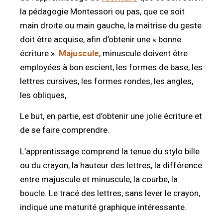
la pédagogie Montessori ou pas, que ce soit
main droite ou main gauche, la maitrise du geste
doit être acquise, afin d’obtenir une « bonne
écriture ».
Majuscule
, minuscule doivent être
employées à bon escient, les formes de base, les
lettres cursives, les formes rondes, les angles,
les obliques,
Le but, en partie, est d’obtenir une jolie écriture et
de se faire comprendre.
L’apprentissage comprend la tenue du stylo bille
ou du crayon, la hauteur des lettres, la différence
entre majuscule et minuscule, la courbe, la
boucle. Le tracé des lettres, sans lever le crayon,
indique une maturité graphique intéressante.