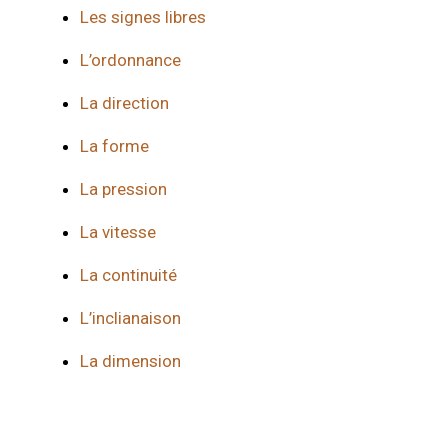
Les signes libres
L’ordonnance
La direction
La forme
La pression
La vitesse
La continuité
L’inclianaison
La dimension