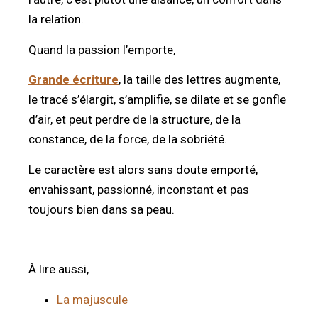
la relation.
Quand la passion l’emporte
,
Grande écriture
, la taille des lettres augmente,
le tracé s’élargit, s’amplifie, se dilate et se gonfle
d’air, et peut perdre de la structure, de la
constance, de la force, de la sobriété.
Le caractère est alors sans doute emporté,
envahissant, passionné, inconstant et pas
toujours bien dans sa peau.
À lire aussi,
La majuscule