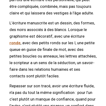
être compliquée, combinée, mais pas toujours
claire et qui laissera des vestiges à l’âge adulte.
L’écriture manuscrite est un dessin, des formes,
des noirs associés à des blancs. Lorsque le
graphisme est décoratif, avec une écriture
ronde
, avec des petits ronds sur les I, une petite
queue en guise de finale de mot, avec des
petites boucles ou anneaux, les lettres attachées,
le scripteur a un sens de la séduction, un savoir-
faire dans les relations humaines et ses
contacts sont plutôt faciles.
Repasser sur son tracé, avoir une écriture fluide,
n’a pas du tout la même signification : pour l’un
c’est plutôt un manque de confiance, quand pour
l’autre, c’est plutôt une aisance, un confort dans