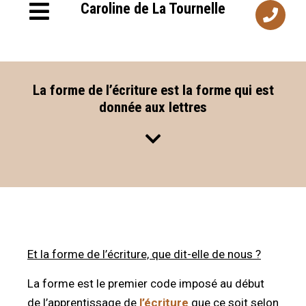
Caroline de La Tournelle
La forme de l’écriture est la forme qui est
donnée aux lettres
Et la forme de l’écriture, que dit-elle de nous ?
La forme est le premier code imposé au début
de l’apprentissage de
l’écriture
que ce soit selon