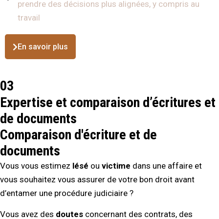
prendre des décisions plus alignées, y compris au
travail
En savoir plus
03
Expertise et comparaison d’écritures et
de documents
Comparaison d'écriture et de
documents
Vous vous estimez
lésé
ou
victime
dans une affaire et
vous souhaitez vous assurer de votre bon droit avant
d’entamer une procédure judiciaire ?
Vous avez des
doutes
concernant des contrats, des