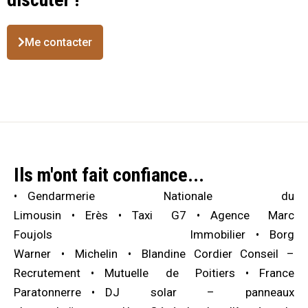
Me contacter
Ils m'ont fait confiance...
Gendarmerie Nationale du
Limousin
Erès
Taxi G7
Agence Marc
Foujols Immobilier
Borg
Warner
Michelin
Blandine Cordier Conseil –
Recrutement
Mutuelle de Poitiers
France
Paratonnerre
DJ solar – panneaux