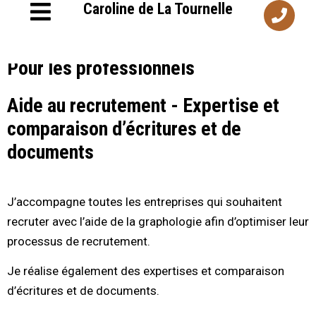
Caroline de La Tournelle
Pour les professionnels
Aide au recrutement - Expertise et
comparaison d’écritures et de
documents
J’accompagne toutes les entreprises qui souhaitent
recruter avec l’aide de la graphologie afin d’optimiser leur
processus de recrutement.
Je réalise également des expertises et comparaison
d’écritures et de documents.