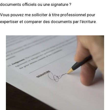
documents officiels ou une signature ?
Vous pouvez me solliciter à titre professionnel pour
expertiser et comparer des documents par l’écriture.