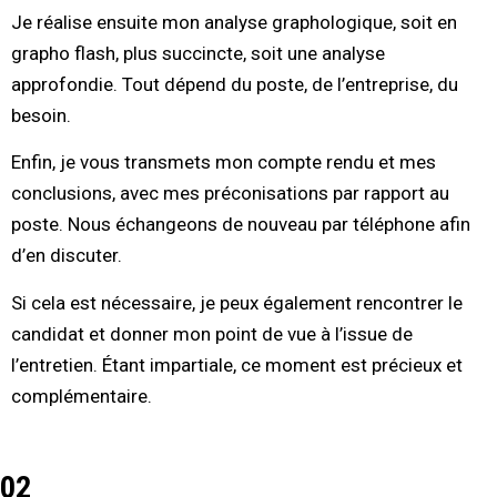
Je réalise ensuite mon analyse graphologique, soit en
grapho flash, plus succincte, soit une analyse
approfondie. Tout dépend du poste, de l’entreprise, du
besoin.
Enfin, je vous transmets mon compte rendu et mes
conclusions, avec mes préconisations par rapport au
poste. Nous échangeons de nouveau par téléphone afin
d’en discuter.
Si cela est nécessaire, je peux également rencontrer le
candidat et donner mon point de vue à l’issue de
l’entretien. Étant impartiale, ce moment est précieux et
complémentaire.
02