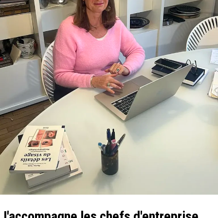
J'accompagne les chefs d'entreprise,