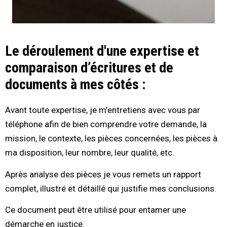
Le déroulement d'une expertise et
comparaison d’écritures et de
documents à mes côtés :
Avant toute expertise, je m’entretiens avec vous par
téléphone afin de bien comprendre votre demande, la
mission, le contexte, les pièces concernées, les pièces à
ma disposition, leur nombre, leur qualité, etc.
Après analyse des pièces je vous remets un rapport
complet, illustré et détaillé qui justifie mes conclusions.
Ce document peut être utilisé pour entamer une
démarche en justice.