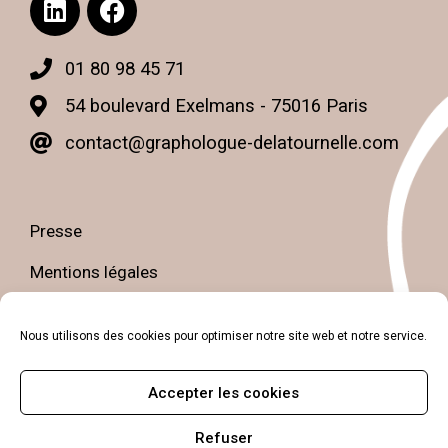
01 80 98 45 71
54 boulevard Exelmans - 75016 Paris
contact@graphologue-delatournelle.com
Presse
Mentions légales
Politique de confidentialité
Nous utilisons des cookies pour optimiser notre site web et notre service.
Petit guide de la graphologie
Accepter les cookies
Contact
Refuser