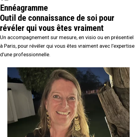
Ennéagramme
Outil de connaissance de soi pour
révéler qui vous êtes vraiment
Un accompagnement sur mesure, en visio ou en présentiel
à Paris, pour révéler qui vous êtes vraiment avec l’expertise
d’une professionnelle.