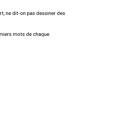
t, ne dit-on pas dessiner des
premiers mots de chaque