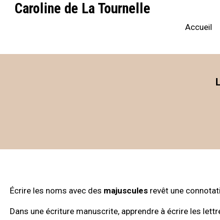
Caroline de La Tournelle
Accueil
Écrire les noms avec des
majuscules
revêt une connotati
Dans une écriture manuscrite, apprendre à écrire les lettr