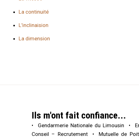
La continuité
L’inclinaision
La dimension
Ils m'ont fait confiance...
Gendarmerie Nationale du Limousin
E
Conseil – Recrutement
Mutuelle de Poit