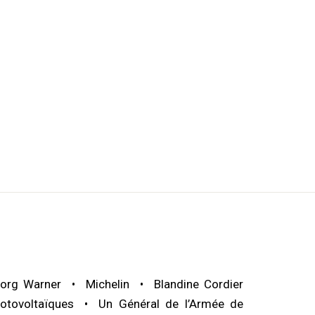
org Warner
Michelin
Blandine Cordier
otovoltaïques
Un Général de l’Armée de