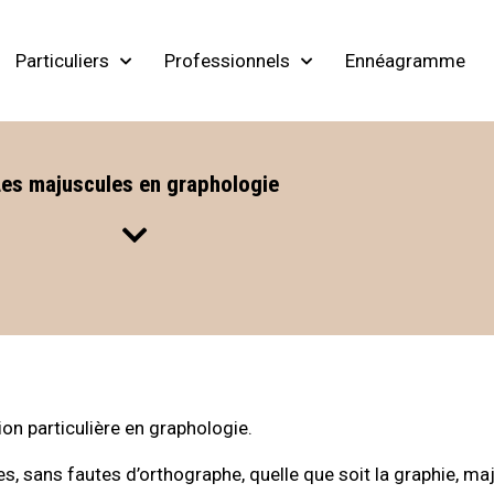
Particuliers
Professionnels
Ennéagramme
Les majuscules en graphologie
on particulière en graphologie.
es, sans fautes d’orthographe, quelle que soit la graphie, ma