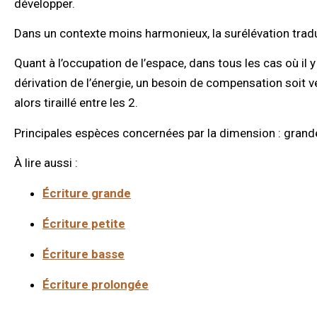
développer.
Dans un contexte moins harmonieux, la surélévation tradu
Quant à l’occupation de l’espace, dans tous les cas où il y 
dérivation de l’énergie, un besoin de compensation soit vers 
alors tiraillé entre les 2.
Principales espèces concernées par la dimension : grande,
À lire aussi :
Écriture grande
Écriture petite
Écriture basse
Écriture prolongée