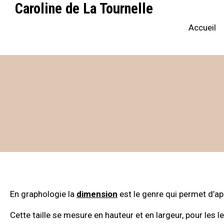
Caroline de La Tournelle
Accueil
En graphologie la
dimension
est le genre qui permet d’app
Cette taille se mesure en hauteur et en largeur, pour le