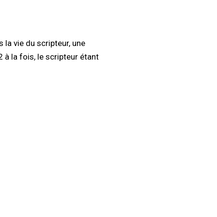
 la vie du scripteur, une
 à la fois, le scripteur étant