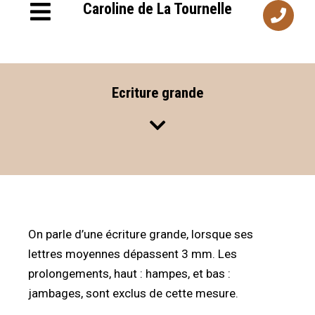
Caroline de La Tournelle
Ecriture grande
On parle d’une écriture grande, lorsque ses
lettres moyennes dépassent 3 mm. Les
prolongements, haut : hampes, et bas :
jambages, sont exclus de cette mesure.