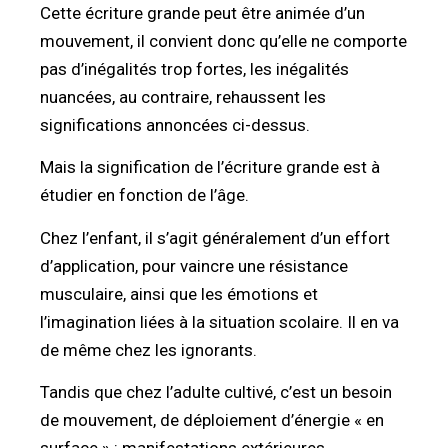
Cette écriture grande peut être animée d’un
mouvement, il convient donc qu’elle ne comporte
pas d’inégalités trop fortes, les inégalités
nuancées, au contraire, rehaussent les
significations annoncées ci-dessus.
Mais la signification de l’écriture grande est à
étudier en fonction de l’âge.
Chez l’enfant, il s’agit généralement d’un effort
d’application, pour vaincre une résistance
musculaire, ainsi que les émotions et
l’imagination liées à la situation scolaire. Il en va
de même chez les ignorants.
Tandis que chez l’adulte cultivé, c’est un besoin
de mouvement, de déploiement d’énergie « en