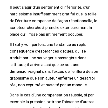
Il peut s’agir d’un sentiment d’infériorité, d’un
narcissisme insuffisamment gratifié que la taille
de l’écriture compense de façon réactionnelle, le
scripteur cherche à prendre extérieurement la
place qu’il n’ose pas intimement occuper.
Il faut y voir parfois, une tendance au repli,
conséquence d’espérances déçues, qui se
traduit par une sauvagerie passagère dans
l’attitude, il arrive aussi que ce soit une
dimension-signal dans l’excès de l’enflure de son
graphisme que son auteur enferme un désarroi
réel, non exprimé et suscité par un manque.
Dans le cas d’une compensation réussie, si par
exemple la pression rattrape l’absence d’autres