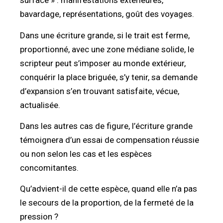
surface » : manifestations extérieures,
bavardage, représentations, goût des voyages.
Dans une écriture grande, si le trait est ferme,
proportionné, avec une zone médiane solide, le
scripteur peut s’imposer au monde extérieur,
conquérir la place briguée, s’y tenir, sa demande
d’expansion s’en trouvant satisfaite, vécue,
actualisée.
Dans les autres cas de figure, l’écriture grande
témoignera d’un essai de compensation réussie
ou non selon les cas et les espèces
concomitantes.
Qu’advient-il de cette espèce, quand elle n’a pas
le secours de la proportion, de la fermeté de la
pression ?