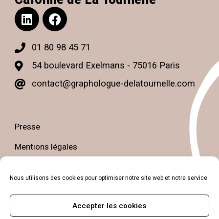
01 80 98 45 71
54 boulevard Exelmans - 75016 Paris
contact@graphologue-delatournelle.com
Presse
Mentions légales
Politique de confidentialité
Nous utilisons des cookies pour optimiser notre site web et notre service.
Petit guide de la graphologie
Accepter les cookies
Contact