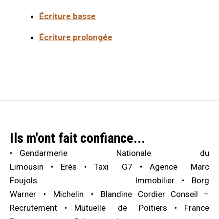
Écriture basse
Écriture prolongée
Ils m'ont fait confiance...
Gendarmerie Nationale du
Limousin
Erès
Taxi G7
Agence Marc
Foujols Immobilier
Borg
Warner
Michelin
Blandine Cordier Conseil –
Recrutement
Mutuelle de Poitiers
France