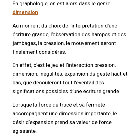
En graphologie, on est alors dans le genre
dimension
Au moment du choix de l’interprétation d’une
écriture grande, l’observation des hampes et des
jambages, la pression, le mouvement seront
finalement considérés.
En effet, c’est le jeu et l’interaction pression,
dimension, inégalités, expansion du geste haut et
bas, que découleront tout l’éventail des
significations possibles d’une écriture grande.
Lorsque la force du tracé et sa fermeté
accompagnent une dimension importante, le
désir d’expansion prend sa valeur de force
agissante.