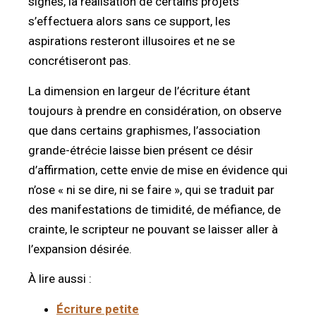
signes, la réalisation de certains projets
s’effectuera alors sans ce support, les
aspirations resteront illusoires et ne se
concrétiseront pas.
La dimension en largeur de l’écriture étant
toujours à prendre en considération, on observe
que dans certains graphismes, l’association
grande-étrécie laisse bien présent ce désir
d’affirmation, cette envie de mise en évidence qui
n’ose « ni se dire, ni se faire », qui se traduit par
des manifestations de timidité, de méfiance, de
crainte, le scripteur ne pouvant se laisser aller à
l’expansion désirée.
À lire aussi :
Écriture petite