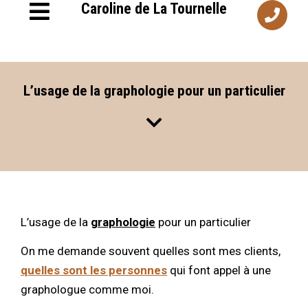
Caroline de La Tournelle
L’usage de la graphologie pour un particulier
L’usage de la
graphologie
pour un particulier
On me demande souvent quelles sont mes clients,
quelles sont les personnes
qui font appel à une
graphologue comme moi.