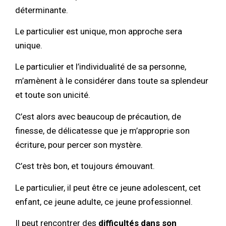
déterminante.
Le particulier est unique, mon approche sera
unique.
Le particulier et l’individualité de sa personne,
m’amènent à le considérer dans toute sa splendeur
et toute son unicité.
C’est alors avec beaucoup de précaution, de
finesse, de délicatesse que je m’approprie son
écriture, pour percer son mystère.
C’est très bon, et toujours émouvant.
Le particulier, il peut être ce jeune adolescent, cet
enfant, ce jeune adulte, ce jeune professionnel.
Il peut rencontrer des
difficultés dans son