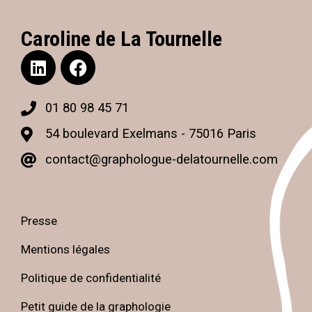
Caroline de La Tournelle
01 80 98 45 71
54 boulevard Exelmans - 75016 Paris
contact@graphologue-delatournelle.com
Presse
Mentions légales
Politique de confidentialité
Petit guide de la graphologie