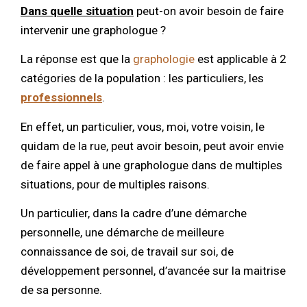
Dans quelle situation
peut-on avoir besoin de faire
intervenir une graphologue ?
La réponse est que la
graphologie
est applicable à 2
catégories de la population : les particuliers, les
professionnels
.
En effet, un particulier, vous, moi, votre voisin, le
quidam de la rue, peut avoir besoin, peut avoir envie
de faire appel à une graphologue dans de multiples
situations, pour de multiples raisons.
Un particulier, dans la cadre d’une démarche
personnelle, une démarche de meilleure
connaissance de soi, de travail sur soi, de
développement personnel, d’avancée sur la maitrise
de sa personne.