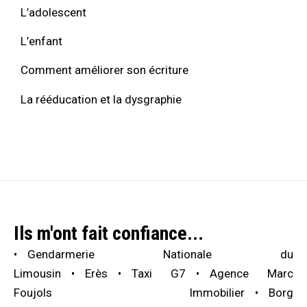
L’adolescent
L’enfant
Comment améliorer son écriture
La rééducation et la dysgraphie
Ils m'ont fait confiance...
Gendarmerie Nationale du
Limousin
Erès
Taxi G7
Agence Marc
Foujols Immobilier
Borg