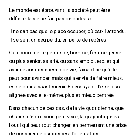
Le monde est éprouvant, la société peut être
difficile, la vie ne fait pas de cadeaux.
Il ne sait pas quelle place occuper, où est-il attendu.
Il se sent un peu perdu, en perte de repères.
Ou encore cette personne, homme, femme, jeune
ou plus senior, salarié, ou sans emploi, etc. et qui
avance sur son chemin de vie, faisant ce qu’elle
peut pour avancer, mais qui a envie de faire mieux,
en se connaissant mieux. En essayant d’être plus
alignée avec elle-même, plus et mieux centrée.
Dans chacun de ces cas, de la vie quotidienne, que
chacun d’entre vous peut vivre, la graphologie est
l’outil qui peut tout changer, en permettant une prise
de conscience qui donnera l’orientation