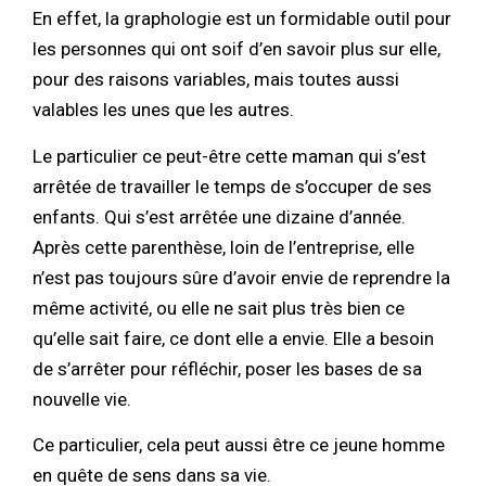
En effet, la graphologie est un formidable outil pour
les personnes qui ont soif d’en savoir plus sur elle,
pour des raisons variables, mais toutes aussi
valables les unes que les autres.
Le particulier ce peut-être cette maman qui s’est
arrêtée de travailler le temps de s’occuper de ses
enfants. Qui s’est arrêtée une dizaine d’année.
Après cette parenthèse, loin de l’entreprise, elle
n’est pas toujours sûre d’avoir envie de reprendre la
même activité, ou elle ne sait plus très bien ce
qu’elle sait faire, ce dont elle a envie. Elle a besoin
de s’arrêter pour réfléchir, poser les bases de sa
nouvelle vie.
Ce particulier, cela peut aussi être ce jeune homme
en quête de sens dans sa vie.