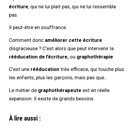
écriture
, qui ne lui plait pas, qui ne lui ressemble
pas.
Il peut-être en souffrance.
Comment donc
améliorer cette écriture
disgracieuse ? C’est alors que peut intervenir la
rééducation de l’écriture,
ou
graphothérapie
.
C’est une
rééducation
très efficace, qui touche plus
les enfants, plus les garçons, mais pas que…
Le métier de
graphothérapeute
est en réelle
expansion. Il existe de grands besoins.
À lire aussi :